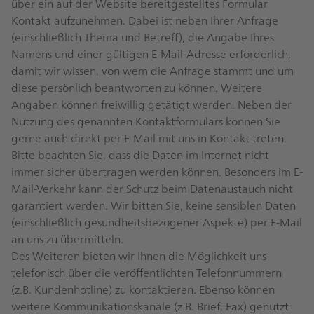
über ein auf der Website bereitgestelltes Formular
Kontakt aufzunehmen. Dabei ist neben Ihrer Anfrage
(einschließlich Thema und Betreff), die Angabe Ihres
Namens und einer gültigen E-Mail-Adresse erforderlich,
damit wir wissen, von wem die Anfrage stammt und um
diese persönlich beantworten zu können. Weitere
Angaben können freiwillig getätigt werden. Neben der
Nutzung des genannten Kontaktformulars können Sie
gerne auch direkt per E-Mail mit uns in Kontakt treten.
Bitte beachten Sie, dass die Daten im Internet nicht
immer sicher übertragen werden können. Besonders im E-
Mail-Verkehr kann der Schutz beim Datenaustauch nicht
garantiert werden. Wir bitten Sie, keine sensiblen Daten
(einschließlich gesundheitsbezogener Aspekte) per E-Mail
an uns zu übermitteln.
Des Weiteren bieten wir Ihnen die Möglichkeit uns
telefonisch über die veröffentlichten Telefonnummern
(z.B. Kundenhotline) zu kontaktieren. Ebenso können
weitere Kommunikationskanäle (z.B. Brief, Fax) genutzt