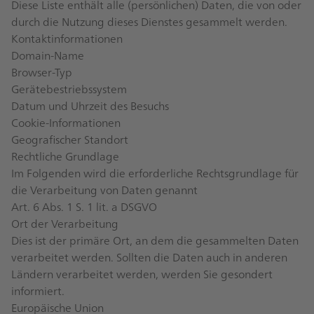
Diese Liste enthält alle (persönlichen) Daten, die von oder
durch die Nutzung dieses Dienstes gesammelt werden.
Kontaktinformationen
Domain-Name
Browser-Typ
Gerätebestriebssystem
Datum und Uhrzeit des Besuchs
Cookie-Informationen
Geografischer Standort
Rechtliche Grundlage
Im Folgenden wird die erforderliche Rechtsgrundlage für
die Verarbeitung von Daten genannt
Art. 6 Abs. 1 S. 1 lit. a DSGVO
Ort der Verarbeitung
Dies ist der primäre Ort, an dem die gesammelten Daten
verarbeitet werden. Sollten die Daten auch in anderen
Ländern verarbeitet werden, werden Sie gesondert
informiert.
Europäische Union