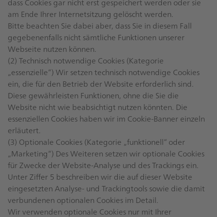
dass Cookies gar nicht erst gespeichert werden oder sie
am Ende Ihrer Internetsitzung gelöscht werden.
Bitte beachten Sie dabei aber, dass Sie in diesem Fall
gegebenenfalls nicht sämtliche Funktionen unserer
Webseite nutzen können.
(2) Technisch notwendige Cookies (Kategorie
„essenzielle“) Wir setzen technisch notwendige Cookies
ein, die für den Betrieb der Website erforderlich sind.
Diese gewährleisten Funktionen, ohne die Sie die
Website nicht wie beabsichtigt nutzen könnten. Die
essenziellen Cookies haben wir im Cookie-Banner einzeln
erläutert.
(3) Optionale Cookies (Kategorie „funktionell“ oder
„Marketing“) Des Weiteren setzen wir optionale Cookies
für Zwecke der Website-Analyse und des Trackings ein.
Unter Ziffer 5 beschreiben wir die auf dieser Website
eingesetzten Analyse- und Trackingtools sowie die damit
verbundenen optionalen Cookies im Detail.
Wir verwenden optionale Cookies nur mit Ihrer