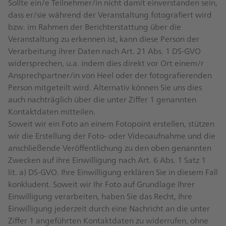
Sollte ein/e Teilnehmer/in nicht damit einverstanden sein,
dass er/sie während der Veranstaltung fotografiert wird
bzw. im Rahmen der Berichterstattung über die
Veranstaltung zu erkennen ist, kann diese Person der
Verarbeitung ihrer Daten nach Art. 21 Abs. 1 DS-GVO
widersprechen, u.a. indem dies direkt vor Ort einem/r
Ansprechpartner/in von Heel oder der fotografierenden
Person mitgeteilt wird. Alternativ können Sie uns dies
auch nachträglich über die unter Ziffer 1 genannten
Kontaktdaten mitteilen.
Soweit wir ein Foto an einem Fotopoint erstellen, stützen
wir die Erstellung der Foto- oder Videoaufnahme und die
anschließende Veröffentlichung zu den oben genannten
Zwecken auf ihre Einwilligung nach Art. 6 Abs. 1 Satz 1
lit. a) DS-GVO. Ihre Einwilligung erklären Sie in diesem Fall
konkludent. Soweit wir Ihr Foto auf Grundlage Ihrer
Einwilligung verarbeiten, haben Sie das Recht, Ihre
Einwilligung jederzeit durch eine Nachricht an die unter
Ziffer 1 angeführten Kontaktdaten zu widerrufen, ohne