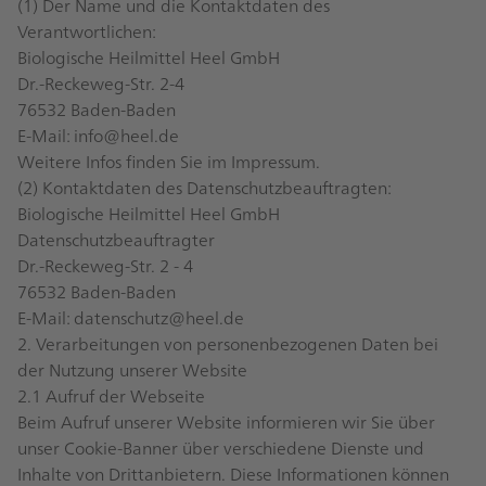
(1) Der Name und die Kontaktdaten des
Verantwortlichen:
Biologische Heilmittel Heel GmbH
Dr.-Reckeweg-Str. 2-4
76532 Baden-Baden
E-Mail:
info@heel.de
Weitere Infos finden Sie im
Impressum
.
(2) Kontaktdaten des Datenschutzbeauftragten:
Biologische Heilmittel Heel GmbH
Datenschutzbeauftragter
Dr.-Reckeweg-Str. 2 - 4
76532 Baden-Baden
E-Mail:
datenschutz@heel.de
2. Verarbeitungen von personenbezogenen Daten bei
der Nutzung unserer Website
2.1 Aufruf der Webseite
Beim Aufruf unserer Website informieren wir Sie über
unser Cookie-Banner über verschiedene Dienste und
Inhalte von Drittanbietern. Diese Informationen können