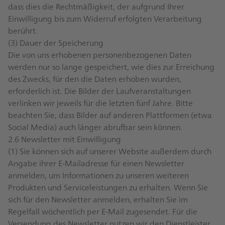
dass dies die Rechtmäßigkeit, der aufgrund Ihrer
Einwilligung bis zum Widerruf erfolgten Verarbeitung
berührt.
(3) Dauer der Speicherung
Die von uns erhobenen personenbezogenen Daten
werden nur so lange gespeichert, wie dies zur Erreichung
des Zwecks, für den die Daten erhoben wurden,
erforderlich ist. Die Bilder der Laufveranstaltungen
verlinken wir jeweils für die letzten fünf Jahre. Bitte
beachten Sie, dass Bilder auf anderen Plattformen (etwa
Social Media) auch länger abrufbar sein können.
2.6 Newsletter mit Einwilligung
(1) Sie können sich auf unserer Website außerdem durch
Angabe ihrer E-Mailadresse für einen Newsletter
anmelden, um Informationen zu unseren weiteren
Produkten und Serviceleistungen zu erhalten. Wenn Sie
sich für den Newsletter anmelden, erhalten Sie im
Regelfall wöchentlich per E-Mail zugesendet. Für die
Versendung des Newsletter nutzen wir den Dienstleister