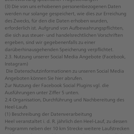
(3) Die von uns erhobenen personenbezogenen Daten
werden nur solange gespeichert, wie dies zur Erreichung
des Zwecks, für den die Daten erhoben wurden,
erforderlich ist. Aufgrund von Aufbewahrungspflichten,
die sich aus steuer- und handelsrechtlichen Vorschriften
ergeben, sind wir gegebenenfalls zu einer
darüberhinausgehenden Speicherung verpflichtet.
2.3. Nutzung unserer Social Media Angebote (Facebook,
Instagram)
Die Datenschutzinformationen zu unseren Social Media
Angeboten können Sie
hier
abrufen.
Zur Nutzung der Facebook Social Plugins vgl. die
Ausführungen unter Ziffer 5 unten.
2.4 Organisation, Durchführung und Nachbereitung des
Heel-Laufs
(1) Beschreibung der Datenverarbeitung
Heel veranstaltet i. d. R. jährlich den Heel-Lauf, zu dessen
Programm neben der 10 km Strecke weitere Laufstrecken