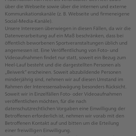
über die Webseite sowie über die internen und externe
Kommunikationskanäle (z. B. Webseite und firmeneigene
Social-Media-Kanäle).
Unsere Interessen überwiegen in diesen Fällen, da wir die
Datenverarbeitung auf ein Maß beschränken, dass bei
öffentlich beworbenen Sportveranstaltungen üblich und
angemessen ist. Eine Veröffentlichung von Foto- und
Videoaufnahmen findet nur statt, soweit ein Bezug zum
Heel-Lauf besteht und die dargestellten Personen als
„Beiwerk“ erscheinen. Soweit abzubildende Personen
minderjährig sind, nehmen wir auf diesen Umstand im
Rahmen der Interessensabwägung besonders Rücksicht.
Soweit wir in Einzelfällen Foto- oder Videoaufnahmen
veröffentlichen möchten, für die nach
datenschutzrechtlichen Vorgaben eine Einwilligung der
Betroffenen erforderlich ist, nehmen wir vorab mit den
Betroffenen Kontakt auf und bitten um die Erteilung
einer freiwilligen Einwilligung.