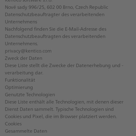
Nové sady 996/25, 602 00 Brno, Czech Republic
Datenschutzbeauftragter des verarbeitenden
Unternehmens
Nachfolgend finden Sie die E-Mail-Adresse des
Datenschutzbeauftragten des verarbeitenden
Unternehmens.
privacy@kentico.com
Zweck der Daten
Diese Liste stellt die Zwecke der Datenerhebung und -
verarbeitung dar.
Funktionalität
Optimierung
Genutzte Technologien
Diese Liste enthält alle Technologien, mit denen dieser
Dienst Daten sammelt. Typische Technologien sind
Cookies und Pixel, die im Browser platziert werden.
Cookies
Gesammelte Daten