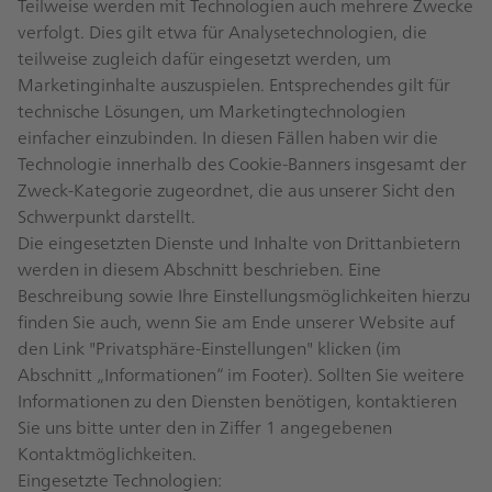
Teilweise werden mit Technologien auch mehrere Zwecke
verfolgt. Dies gilt etwa für Analysetechnologien, die
teilweise zugleich dafür eingesetzt werden, um
Marketinginhalte auszuspielen. Entsprechendes gilt für
technische Lösungen, um Marketingtechnologien
einfacher einzubinden. In diesen Fällen haben wir die
Technologie innerhalb des Cookie-Banners insgesamt der
Zweck-Kategorie zugeordnet, die aus unserer Sicht den
Schwerpunkt darstellt.
Die eingesetzten Dienste und Inhalte von Drittanbietern
werden in diesem Abschnitt beschrieben. Eine
Beschreibung sowie Ihre Einstellungsmöglichkeiten hierzu
finden Sie auch, wenn Sie am Ende unserer Website auf
den Link "Privatsphäre-Einstellungen" klicken (im
Abschnitt „Informationen“ im Footer). Sollten Sie weitere
Informationen zu den Diensten benötigen, kontaktieren
Sie uns bitte unter den in Ziffer 1 angegebenen
Kontaktmöglichkeiten.
Eingesetzte Technologien: