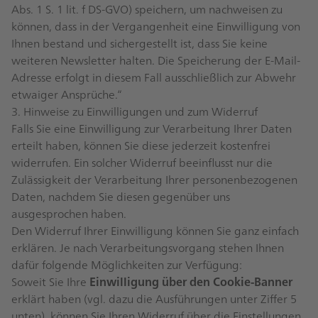
Abs. 1 S. 1 lit. f DS-GVO) speichern, um nachweisen zu
können, dass in der Vergangenheit eine Einwilligung von
Ihnen bestand und sichergestellt ist, dass Sie keine
weiteren Newsletter halten. Die Speicherung der E-Mail-
Adresse erfolgt in diesem Fall ausschließlich zur Abwehr
etwaiger Ansprüche.“
3. Hinweise zu Einwilligungen und zum Widerruf
Falls Sie eine Einwilligung zur Verarbeitung Ihrer Daten
erteilt haben, können Sie diese jederzeit kostenfrei
widerrufen. Ein solcher Widerruf beeinflusst nur die
Zulässigkeit der Verarbeitung Ihrer personenbezogenen
Daten, nachdem Sie diesen gegenüber uns
ausgesprochen haben.
Den Widerruf Ihrer Einwilligung können Sie ganz einfach
erklären. Je nach Verarbeitungsvorgang stehen Ihnen
dafür folgende Möglichkeiten zur Verfügung:
Soweit Sie Ihre
Einwilligung über den Cookie-Banner
erklärt haben (vgl. dazu die Ausführungen unter Ziffer 5
unten), können Sie Ihren Widerruf über die Einstellungen