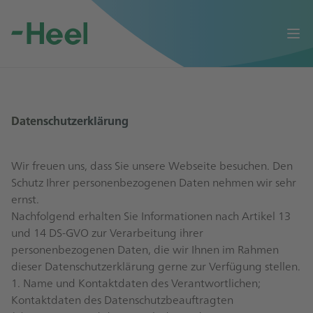
Op
Datenschutzerklärung
Wir freuen uns, dass Sie unsere Webseite besuchen. Den
Schutz Ihrer personenbezogenen Daten nehmen wir sehr
ernst.
Nachfolgend erhalten Sie Informationen nach Artikel 13
und 14 DS-GVO zur Verarbeitung ihrer
personenbezogenen Daten, die wir Ihnen im Rahmen
dieser Datenschutzerklärung gerne zur Verfügung stellen.
1. Name und Kontaktdaten des Verantwortlichen;
Kontaktdaten des Datenschutzbeauftragten