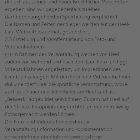
die sich aus steuer- und handelsrechtlichen Vorschriften
ergeben, sind wir gegebenenfalls zu einer
darüberhinausgehenden Speicherung verpflichtet.
Die Namen und Zeiten der Sieger werden auf der Heel-
Lauf Webseite dauerhaft gespeichert.
2.5 Erstellung und Veröffentlichung von Foto- und
Videoaufnahmen
(1) Im Rahmen der Veranstaltung werden von Heel
zudem vor, während und nach dem Lauf Foto- und ggf.
Videoaufnahmen angefertigt, um Impressionen des
Events einzufangen. Mit den Foto- und Videoaufnahmen
dokumentiert Heel die sportliche Veranstaltung, wobei
auch Zuschauer und Teilnehmer am Heel-Lauf als
„Beiwerk“ abgebildet sein können. Zudem hat Heel auf
der Strecke Fotopoints eingerichtet, an denen freiwillig
Fotos gemacht werden können.
Die Foto- und Videodaten werden zur
Veranstaltungsinformation und -dokumentation
verwendet und über interne sowie externe