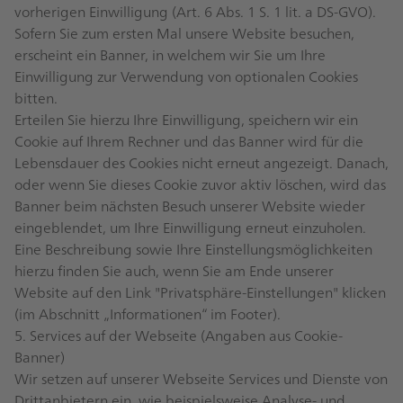
vorherigen Einwilligung (Art. 6 Abs. 1 S. 1 lit. a DS-GVO).
Sofern Sie zum ersten Mal unsere Website besuchen,
erscheint ein Banner, in welchem wir Sie um Ihre
Einwilligung zur Verwendung von optionalen Cookies
bitten.
Erteilen Sie hierzu Ihre Einwilligung, speichern wir ein
Cookie auf Ihrem Rechner und das Banner wird für die
Lebensdauer des Cookies nicht erneut angezeigt. Danach,
oder wenn Sie dieses Cookie zuvor aktiv löschen, wird das
Banner beim nächsten Besuch unserer Website wieder
eingeblendet, um Ihre Einwilligung erneut einzuholen.
Eine Beschreibung sowie Ihre Einstellungsmöglichkeiten
hierzu finden Sie auch, wenn Sie am Ende unserer
Website auf den Link "Privatsphäre-Einstellungen" klicken
(im Abschnitt „Informationen“ im Footer).
5. Services auf der Webseite (Angaben aus Cookie-
Banner)
Wir setzen auf unserer Webseite Services und Dienste von
Drittanbietern ein, wie beispielsweise Analyse- und