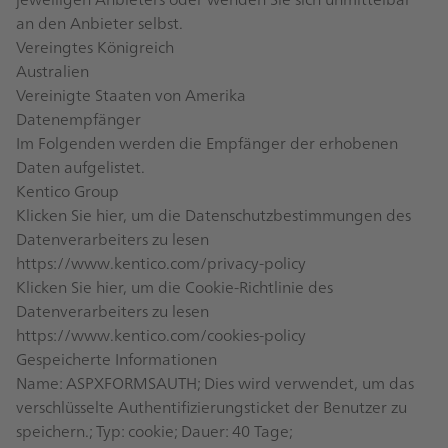
an den Anbieter selbst.
Vereingtes Königreich
Australien
Vereinigte Staaten von Amerika
Datenempfänger
Im Folgenden werden die Empfänger der erhobenen
Daten aufgelistet.
Kentico Group
Klicken Sie hier, um die Datenschutzbestimmungen des
Datenverarbeiters zu lesen
https://www.kentico.com/privacy-policy
Klicken Sie hier, um die Cookie-Richtlinie des
Datenverarbeiters zu lesen
https://www.kentico.com/cookies-policy
Gespeicherte Informationen
Name: ASPXFORMSAUTH; Dies wird verwendet, um das
verschlüsselte Authentifizierungsticket der Benutzer zu
speichern.; Typ: cookie; Dauer: 40 Tage;