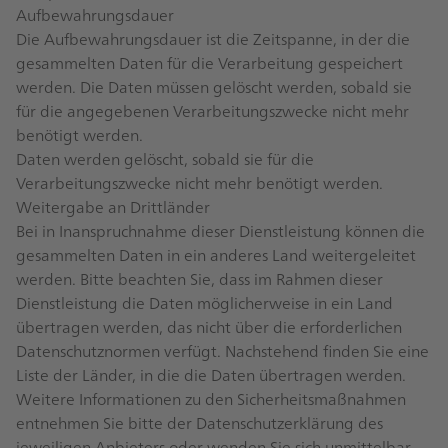
Aufbewahrungsdauer
Die Aufbewahrungsdauer ist die Zeitspanne, in der die
gesammelten Daten für die Verarbeitung gespeichert
werden. Die Daten müssen gelöscht werden, sobald sie
für die angegebenen Verarbeitungszwecke nicht mehr
benötigt werden.
Daten werden gelöscht, sobald sie für die
Verarbeitungszwecke nicht mehr benötigt werden.
Weitergabe an Drittländer
Bei in Inanspruchnahme dieser Dienstleistung können die
gesammelten Daten in ein anderes Land weitergeleitet
werden. Bitte beachten Sie, dass im Rahmen dieser
Dienstleistung die Daten möglicherweise in ein Land
übertragen werden, das nicht über die erforderlichen
Datenschutznormen verfügt. Nachstehend finden Sie eine
Liste der Länder, in die die Daten übertragen werden.
Weitere Informationen zu den Sicherheitsmaßnahmen
entnehmen Sie bitte der Datenschutzerklärung des
jeweiligen Anbieters oder wenden Sie sich unmittelbar