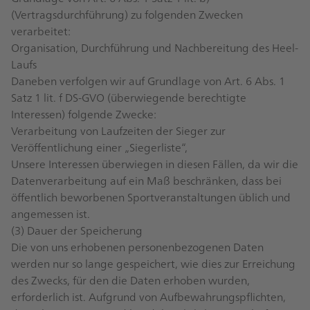
(Vertragsdurchführung) zu folgenden Zwecken
verarbeitet:
Organisation, Durchführung und Nachbereitung des Heel-
Laufs
Daneben verfolgen wir auf Grundlage von Art. 6 Abs. 1
Satz 1 lit. f DS-GVO (überwiegende berechtigte
Interessen) folgende Zwecke:
Verarbeitung von Laufzeiten der Sieger zur
Veröffentlichung einer „Siegerliste“,
Unsere Interessen überwiegen in diesen Fällen, da wir die
Datenverarbeitung auf ein Maß beschränken, dass bei
öffentlich beworbenen Sportveranstaltungen üblich und
angemessen ist.
(3) Dauer der Speicherung
Die von uns erhobenen personenbezogenen Daten
werden nur so lange gespeichert, wie dies zur Erreichung
des Zwecks, für den die Daten erhoben wurden,
erforderlich ist. Aufgrund von Aufbewahrungspflichten,