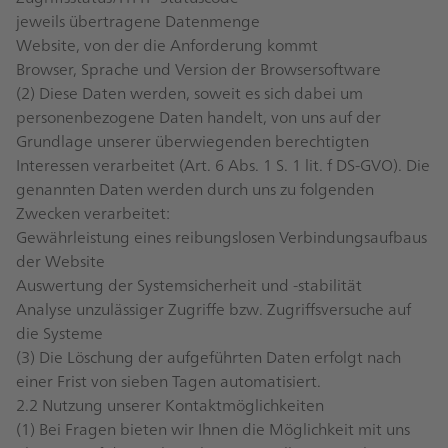
jeweils übertragene Datenmenge
Website, von der die Anforderung kommt
Browser, Sprache und Version der Browsersoftware
(2) Diese Daten werden, soweit es sich dabei um
personenbezogene Daten handelt, von uns auf der
Grundlage unserer überwiegenden berechtigten
Interessen verarbeitet (Art. 6 Abs. 1 S. 1 lit. f DS-GVO). Die
genannten Daten werden durch uns zu folgenden
Zwecken verarbeitet:
Gewährleistung eines reibungslosen Verbindungsaufbaus
der Website
Auswertung der Systemsicherheit und -stabilität
Analyse unzulässiger Zugriffe bzw. Zugriffsversuche auf
die Systeme
(3) Die Löschung der aufgeführten Daten erfolgt nach
einer Frist von sieben Tagen automatisiert.
2.2 Nutzung unserer Kontaktmöglichkeiten
(1) Bei Fragen bieten wir Ihnen die Möglichkeit mit uns