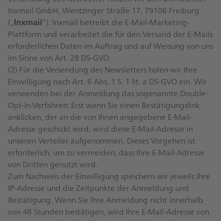
Inxmail GmbH, Wentzinger Straße 17, 79106 Freiburg
(„
Inxmail
“). Inxmail betreibt die E-Mail-Marketing-
Plattform und verarbeitet die für den Versand der E-Mails
erforderlichen Daten im Auftrag und auf Weisung von uns
im Sinne von Art. 28 DS-GVO.
(2) Für die Versendung des Newsletters holen wir Ihre
Einwilligung nach Art. 6 Abs. 1 S. 1 lit. a DS-GVO ein. Wir
verwenden bei der Anmeldung das sogenannte Double-
Opt-In-Verfahren: Erst wenn Sie einen Bestätigungslink
anklicken, der an die von Ihnen angegebene E-Mail-
Adresse geschickt wird, wird diese E-Mail-Adresse in
unseren Verteiler aufgenommen. Dieses Vorgehen ist
erforderlich, um zu vermeiden, dass Ihre E-Mail-Adresse
von Dritten genutzt wird.
Zum Nachweis der Einwilligung speichern wir jeweils Ihre
IP-Adresse und die Zeitpunkte der Anmeldung und
Bestätigung. Wenn Sie Ihre Anmeldung nicht innerhalb
von 48 Stunden bestätigen, wird Ihre E-Mail-Adresse von