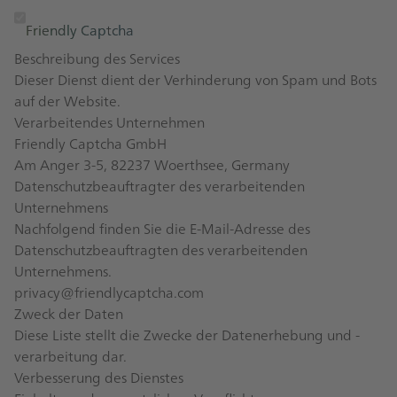
Friendly Captcha
Beschreibung des Services
Dieser Dienst dient der Verhinderung von Spam und Bots
auf der Website.
Verarbeitendes Unternehmen
Friendly Captcha GmbH
Am Anger 3-5, 82237 Woerthsee, Germany
Datenschutzbeauftragter des verarbeitenden
Unternehmens
Nachfolgend finden Sie die E-Mail-Adresse des
Datenschutzbeauftragten des verarbeitenden
Unternehmens.
privacy@friendlycaptcha.com
Zweck der Daten
Diese Liste stellt die Zwecke der Datenerhebung und -
verarbeitung dar.
Verbesserung des Dienstes