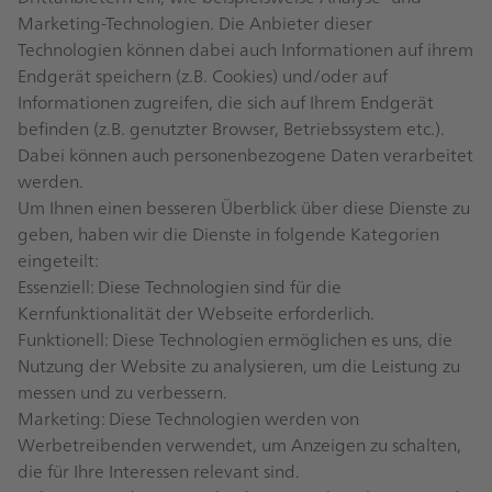
Marketing-Technologien. Die Anbieter dieser
Technologien können dabei auch Informationen auf ihrem
Endgerät speichern (z.B. Cookies) und/oder auf
Informationen zugreifen, die sich auf Ihrem Endgerät
befinden (z.B. genutzter Browser, Betriebssystem etc.).
Dabei können auch personenbezogene Daten verarbeitet
werden.
Um Ihnen einen besseren Überblick über diese Dienste zu
geben, haben wir die Dienste in folgende Kategorien
eingeteilt:
Essenziell: Diese Technologien sind für die
Kernfunktionalität der Webseite erforderlich.
Funktionell: Diese Technologien ermöglichen es uns, die
Nutzung der Website zu analysieren, um die Leistung zu
messen und zu verbessern.
Marketing: Diese Technologien werden von
Werbetreibenden verwendet, um Anzeigen zu schalten,
die für Ihre Interessen relevant sind.