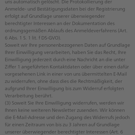
uns automatisch gelöscht. Die Protokollierung der
Anmelde- und Bestätigungsdaten bei der Registrierung
erfolgt auf Grundlage unserer überwiegender
berechtigter Interessen an der Dokumentation des
ordnungsgemäßen Ablaufs des Anmeldeverfahrens (Art.
6 Abs. 1 S. 1 lit. f DS-GVO).
Soweit wir Ihre personenbezogenen Daten auf Grundlage
Ihrer Einwilligung verarbeiten, haben Sie das Recht, Ihre
Einwilligung jederzeit durch eine Nachricht an die unter
Ziffer 1 angeführten Kontaktdaten oder über einen dafür
vorgesehenen Link in einer von uns übermittelten E-Mail
zu widerrufen, ohne dass dies die Rechtmäßigkeit, der
aufgrund Ihrer Einwilligung bis zum Widerruf erfolgten
Verarbeitung berührt.
(3) Soweit Sie Ihre Einwilligung widerrufen, werden wir
Ihnen keine weiteren Newsletter zusenden. Wir können
die E-Mail-Adresse und den Zugang des Widerrufs jedoch
für einen Zeitraum von bis zu 3 Jahren auf Grundlage
unserer überwiegender berechtigter Interessen (Art. 6