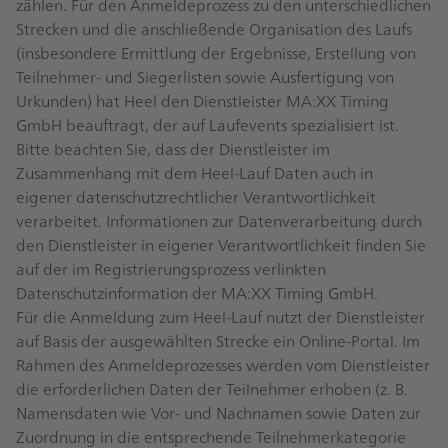
zählen. Für den Anmeldeprozess zu den unterschiedlichen
Strecken und die anschließende Organisation des Laufs
(insbesondere Ermittlung der Ergebnisse, Erstellung von
Teilnehmer- und Siegerlisten sowie Ausfertigung von
Urkunden) hat Heel den Dienstleister MA:XX Timing
GmbH beauftragt, der auf Laufevents spezialisiert ist.
Bitte beachten Sie, dass der Dienstleister im
Zusammenhang mit dem Heel-Lauf Daten auch in
eigener datenschutzrechtlicher Verantwortlichkeit
verarbeitet. Informationen zur Datenverarbeitung durch
den Dienstleister in eigener Verantwortlichkeit finden Sie
auf der im Registrierungsprozess verlinkten
Datenschutzinformation der MA:XX Timing GmbH.
Für die Anmeldung zum Heel-Lauf nutzt der Dienstleister
auf Basis der ausgewählten Strecke ein Online-Portal. Im
Rahmen des Anmeldeprozesses werden vom Dienstleister
die erforderlichen Daten der Teilnehmer erhoben (z. B.
Namensdaten wie Vor- und Nachnamen sowie Daten zur
Zuordnung in die entsprechende Teilnehmerkategorie