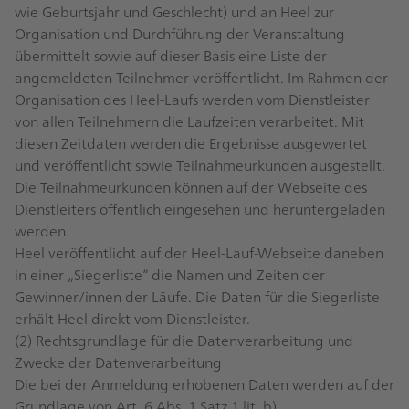
wie Geburtsjahr und Geschlecht) und an Heel zur
Organisation und Durchführung der Veranstaltung
übermittelt sowie auf dieser Basis eine Liste der
angemeldeten Teilnehmer veröffentlicht. Im Rahmen der
Organisation des Heel-Laufs werden vom Dienstleister
von allen Teilnehmern die Laufzeiten verarbeitet. Mit
diesen Zeitdaten werden die Ergebnisse ausgewertet
und veröffentlicht sowie Teilnahmeurkunden ausgestellt.
Die Teilnahmeurkunden können auf der Webseite des
Dienstleiters öffentlich eingesehen und heruntergeladen
werden.
Heel veröffentlicht auf der Heel-Lauf-Webseite daneben
in einer „Siegerliste“ die Namen und Zeiten der
Gewinner/innen der Läufe. Die Daten für die Siegerliste
erhält Heel direkt vom Dienstleister.
(2) Rechtsgrundlage für die Datenverarbeitung und
Zwecke der Datenverarbeitung
Die bei der Anmeldung erhobenen Daten werden auf der
Grundlage von Art. 6 Abs. 1 Satz 1 lit. b)