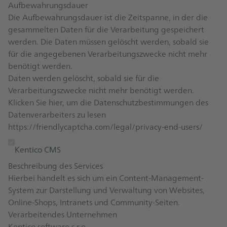
Aufbewahrungsdauer
Die Aufbewahrungsdauer ist die Zeitspanne, in der die
gesammelten Daten für die Verarbeitung gespeichert
werden. Die Daten müssen gelöscht werden, sobald sie
für die angegebenen Verarbeitungszwecke nicht mehr
benötigt werden.
Daten werden gelöscht, sobald sie für die
Verarbeitungszwecke nicht mehr benötigt werden.
Klicken Sie hier, um die Datenschutzbestimmungen des
Datenverarbeiters zu lesen
https://friendlycaptcha.com/legal/privacy-end-users/
Kentico CMS
Beschreibung des Services
Hierbei handelt es sich um ein Content-Management-
System zur Darstellung und Verwaltung von Websites,
Online-Shops, Intranets und Community-Seiten.
Verarbeitendes Unternehmen
Kentico software s.r.o.