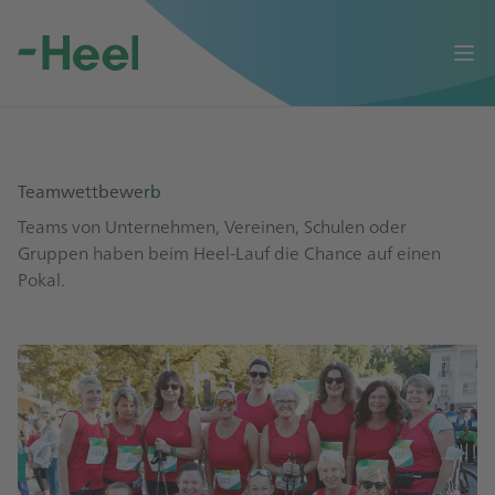
Op
Teamwettbewerb
Teams von Unternehmen, Vereinen, Schulen oder
Gruppen haben beim Heel-Lauf die Chance auf einen
Pokal.