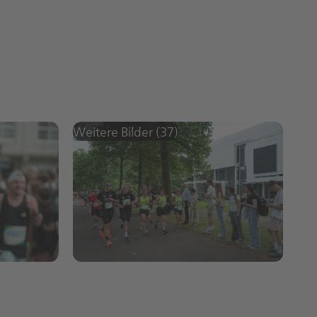
Weitere Bilder (37)