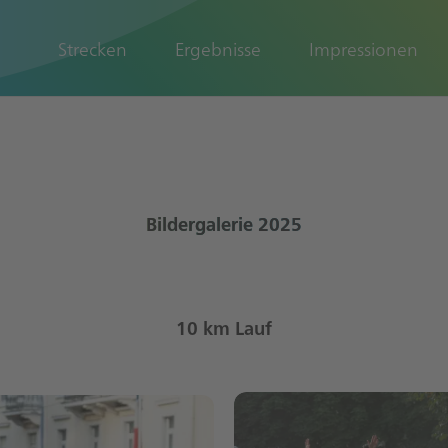
Strecken
Ergebnisse
Impressionen
Bildergalerie 2025
10 km Lauf