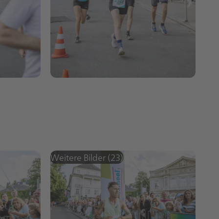
Weitere Bilder (23)