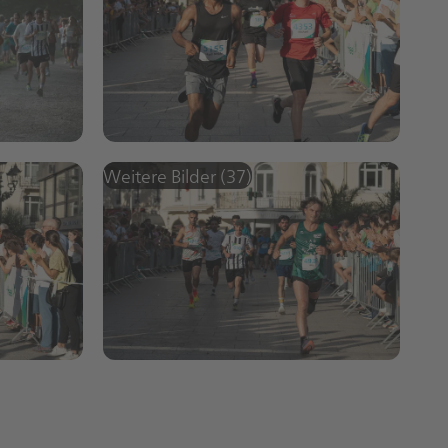
Weitere Bilder (37)